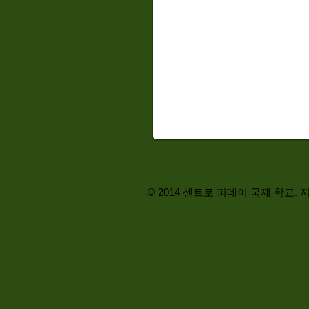
© 2014 센트로 피데이 국제 학교