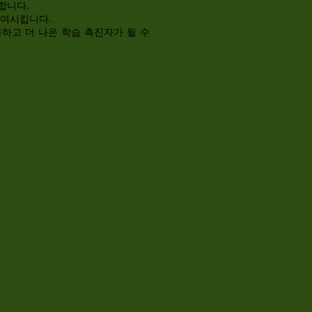
합니다.
참여시킵니다.
용하고 더 나은 학습 촉진자가 될 수