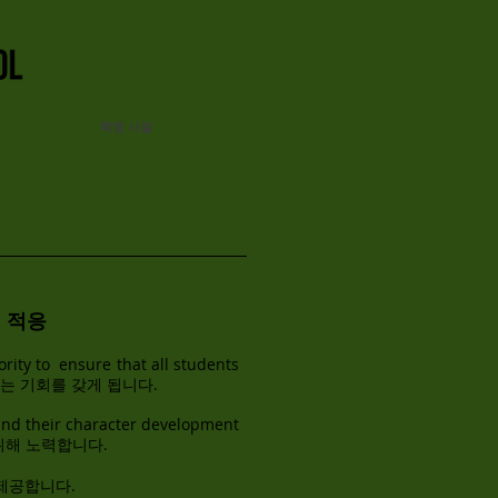
학창 시절
 적응
rity to ensure that all students
는 기회를 갖게 됩니다.
nd their character development
음을 위해 노력합니다.
 제공합니다.